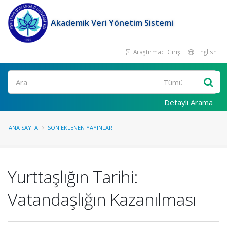
Akademik Veri Yönetim Sistemi
Araştırmacı Girişi
English
Ara
Detaylı Arama
ANA SAYFA
SON EKLENEN YAYINLAR
Yurttaşlığın Tarihi:
Vatandaşlığın Kazanılması