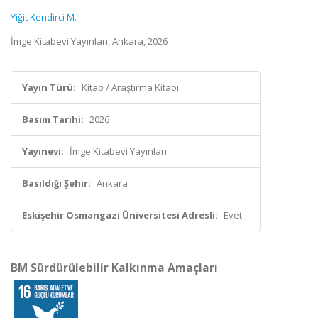
Yiğit Kendirci M.
İmge Kitabevi Yayınları, Ankara, 2026
Yayın Türü:
Kitap / Araştırma Kitabı
Basım Tarihi:
2026
Yayınevi:
İmge Kitabevi Yayınları
Basıldığı Şehir:
Ankara
Eskişehir Osmangazi Üniversitesi Adresli:
Evet
BM Sürdürülebilir Kalkınma Amaçları