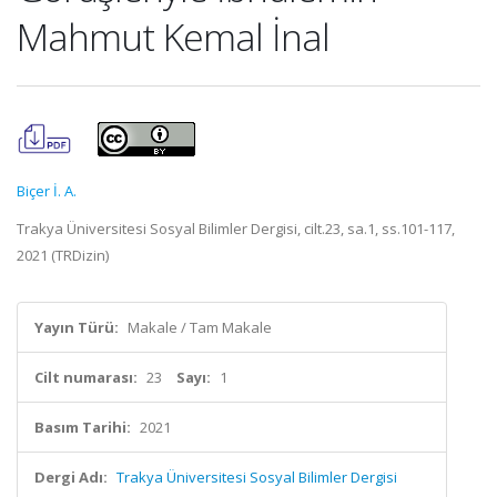
Mahmut Kemal İnal
Biçer İ. A.
Trakya Üniversitesi Sosyal Bilimler Dergisi, cilt.23, sa.1, ss.101-117,
2021 (TRDizin)
Yayın Türü:
Makale / Tam Makale
Cilt numarası:
23
Sayı:
1
Basım Tarihi:
2021
Dergi Adı:
Trakya Üniversitesi Sosyal Bilimler Dergisi