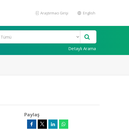
Araştırmacı Girişi
English
Detaylı Arama
Paylaş