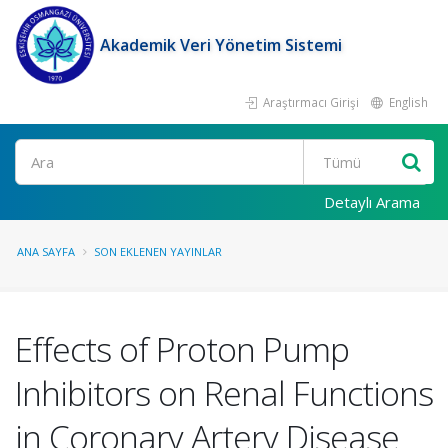
Akademik Veri Yönetim Sistemi
Araştırmacı Girişi
English
Ara
Detaylı Arama
ANA SAYFA
SON EKLENEN YAYINLAR
Effects of Proton Pump
Inhibitors on Renal Functions
in Coronary Artery Disease