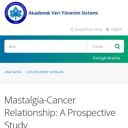
Akademik Veri Yönetim Sistemi
Araştırmacı Girişi
English
Ara
Detaylı Arama
ANA SAYFA
SON EKLENEN YAYINLAR
Mastalgia-Cancer
Relationship: A Prospective
Study