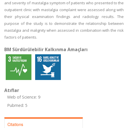
and severity of mastalgia symptom of patients who presented to the
outpatient clinic with mastalgia complaint were assessed along with
their physical examination findings and radiology results. The
purpose of the study is to demonstrate the relationship between
mastalgia and malignity when assessed in combination with the risk
factors of patients.
BM Sürdürülebilir Kalkınma Amaçları
Atıflar
Web of Science: 9
Pubmed: 5
Citations