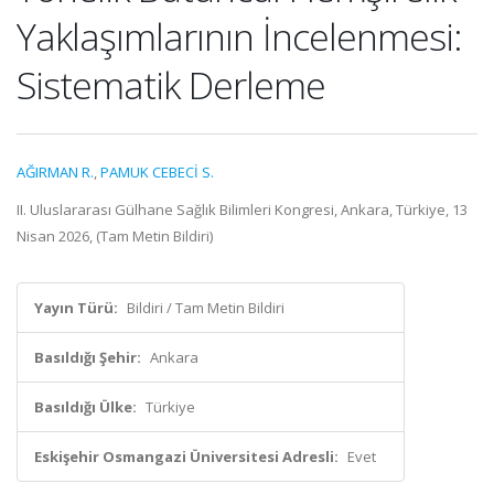
Yaklaşımlarının İncelenmesi:
Sistematik Derleme
AĞIRMAN R.
,
PAMUK CEBECİ S.
II. Uluslararası Gülhane Sağlık Bilimleri Kongresi, Ankara, Türkiye, 13
Nisan 2026, (Tam Metin Bildiri)
Yayın Türü:
Bildiri / Tam Metin Bildiri
Basıldığı Şehir:
Ankara
Basıldığı Ülke:
Türkiye
Eskişehir Osmangazi Üniversitesi Adresli:
Evet