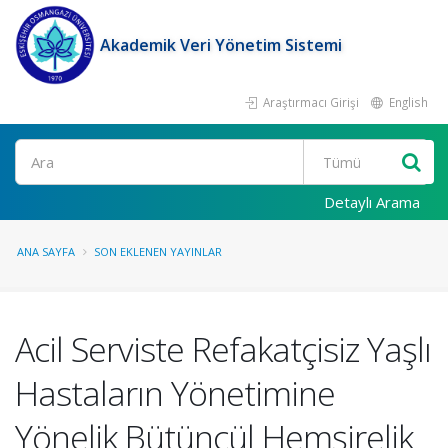
Akademik Veri Yönetim Sistemi
Araştırmacı Girişi
English
Ara
Detaylı Arama
ANA SAYFA
SON EKLENEN YAYINLAR
Acil Serviste Refakatçisiz Yaşlı
Hastaların Yönetimine
Yönelik Bütüncül Hemşirelik