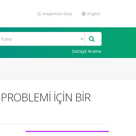
Araştırmacı Girişi
English
Detaylı Arama
PROBLEMİ İÇİN BİR