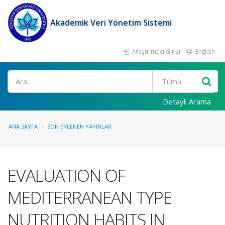
Akademik Veri Yönetim Sistemi
Araştırmacı Girişi
English
Ara
Detaylı Arama
ANA SAYFA
SON EKLENEN YAYINLAR
EVALUATION OF
MEDITERRANEAN TYPE
NUTRITION HABITS IN