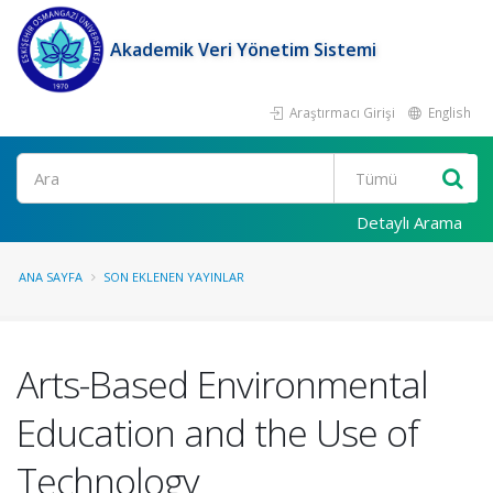
Akademik Veri Yönetim Sistemi
Araştırmacı Girişi
English
Ara
Detaylı Arama
ANA SAYFA
SON EKLENEN YAYINLAR
Arts-Based Environmental
Education and the Use of
Technology