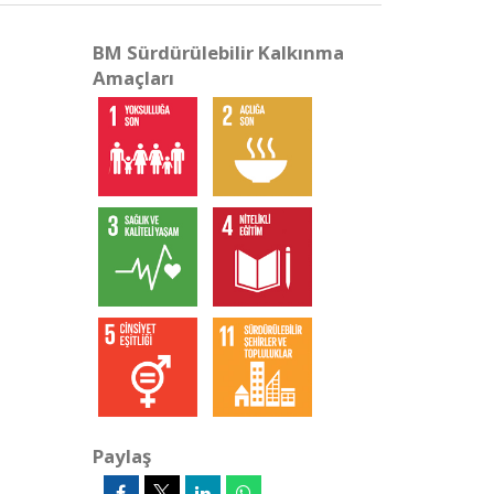
BM Sürdürülebilir Kalkınma
Amaçları
Paylaş