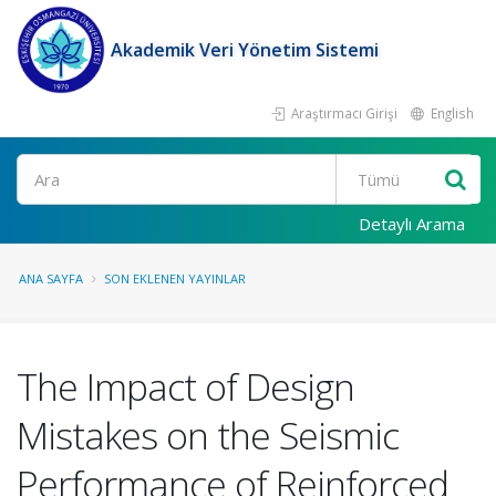
Akademik Veri Yönetim Sistemi
Araştırmacı Girişi
English
Ara
Detaylı Arama
ANA SAYFA
SON EKLENEN YAYINLAR
The Impact of Design
Mistakes on the Seismic
Performance of Reinforced