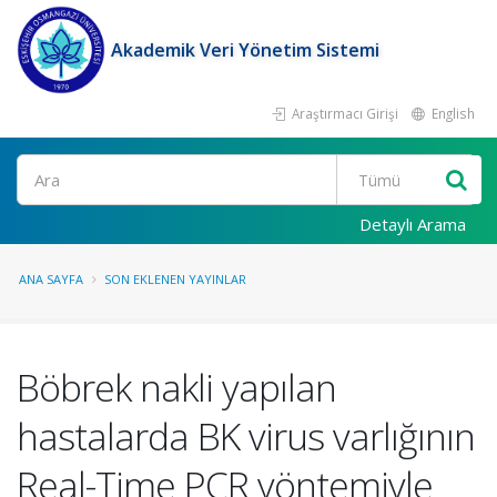
Akademik Veri Yönetim Sistemi
Araştırmacı Girişi
English
Ara
Detaylı Arama
ANA SAYFA
SON EKLENEN YAYINLAR
Böbrek nakli yapılan
hastalarda BK virus varlığının
Real-Time PCR yöntemiyle