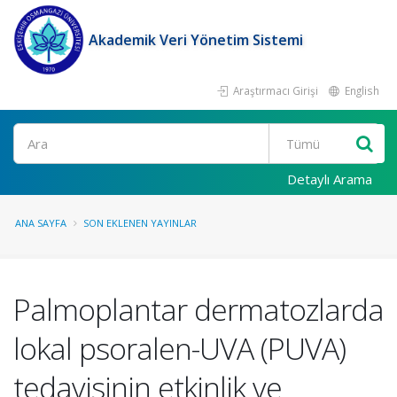
Akademik Veri Yönetim Sistemi
Araştırmacı Girişi
English
Ara
Detaylı Arama
ANA SAYFA
SON EKLENEN YAYINLAR
Palmoplantar dermatozlarda
lokal psoralen-UVA (PUVA)
tedavisinin etkinlik ve