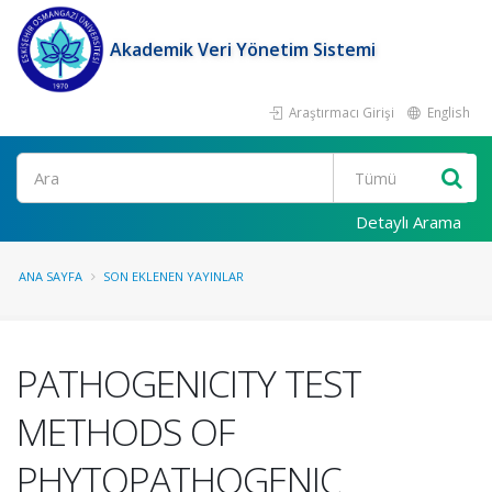
Akademik Veri Yönetim Sistemi
Araştırmacı Girişi
English
Ara
Detaylı Arama
ANA SAYFA
SON EKLENEN YAYINLAR
PATHOGENICITY TEST
METHODS OF
PHYTOPATHOGENIC