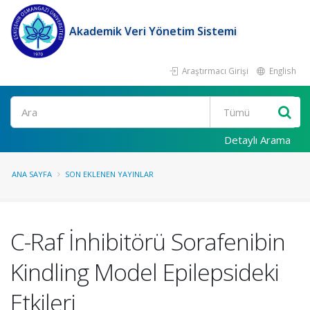
Akademik Veri Yönetim Sistemi
Araştırmacı Girişi
English
Ara
Detaylı Arama
ANA SAYFA
SON EKLENEN YAYINLAR
C-Raf İnhibitörü Sorafenibin
Kindling Model Epilepsideki
Etkileri