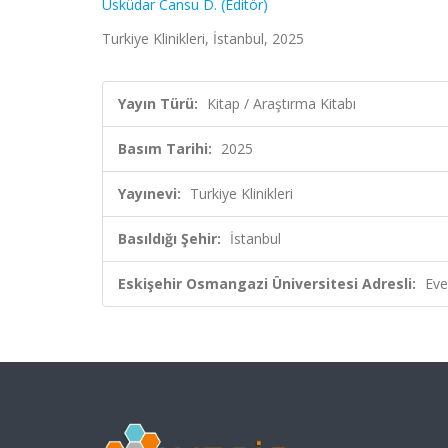
Üsküdar Cansu D. (Editör)
Turkiye Klinikleri, İstanbul, 2025
Yayın Türü:
Kitap / Araştırma Kitabı
Basım Tarihi:
2025
Yayınevi:
Turkiye Klinikleri
Basıldığı Şehir:
İstanbul
Eskişehir Osmangazi Üniversitesi Adresli:
Eve