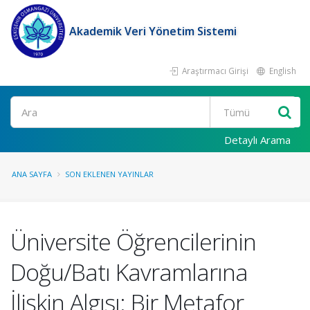
Akademik Veri Yönetim Sistemi
Araştırmacı Girişi
English
Ara
Detaylı Arama
ANA SAYFA
SON EKLENEN YAYINLAR
Üniversite Öğrencilerinin
Doğu/Batı Kavramlarına
İlişkin Algısı: Bir Metafor