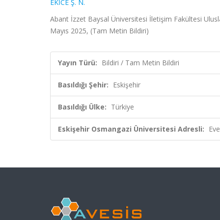
EKİCE Ş. N.
Abant İzzet Baysal Üniversitesi İletişim Fakültesi Ul
Mayıs 2025, (Tam Metin Bildiri)
Yayın Türü:
Bildiri / Tam Metin Bildiri
Basıldığı Şehir:
Eskişehir
Basıldığı Ülke:
Türkiye
Eskişehir Osmangazi Üniversitesi Adresli:
Eve