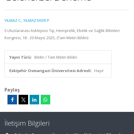
YILMAZ C.
,
YILMAZ EKER P.
5.Uluslararası Asklepios Tıp, Hemşirelik, Ebelik ve Sağlık Bilimleri
Kongresi, 18 - 20 Mayıs 2025, (Tam Metin Bildiri)
Yayın Türü:
Bildiri / Tam Metin Bildiri
Eskişehir Osmangazi Üniversitesi Adresli:
Hayır
Paylaş
İletişim Bilgileri