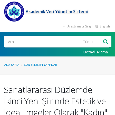
Akademik Veri Yönetim Sistemi
Araştırmacı Girişi
English
Ara
Detaylı Arama
ANA SAYFA
SON EKLENEN YAYINLAR
Sanatlararası Düzlemde
İkinci Yeni Şiirinde Estetik ve
İdeal İmgeler Olarak "Kadın"