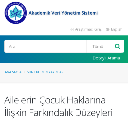
Akademik Veri Yönetim Sistemi
Araştırmacı Girişi
English
Ara
Detaylı Arama
ANA SAYFA
SON EKLENEN YAYINLAR
Ailelerin Çocuk Haklarına
İlişkin Farkındalık Düzeyleri