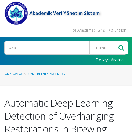
Akademik Veri Yönetim Sistemi
Araştırmacı Girişi
English
Ara
Detaylı Arama
ANA SAYFA
SON EKLENEN YAYINLAR
Automatic Deep Learning
Detection of Overhanging
Restorations in Bitewing