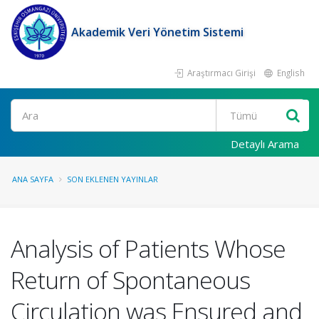
Akademik Veri Yönetim Sistemi
Araştırmacı Girişi
English
Ara
Detaylı Arama
ANA SAYFA
SON EKLENEN YAYINLAR
Analysis of Patients Whose
Return of Spontaneous
Circulation was Ensured and