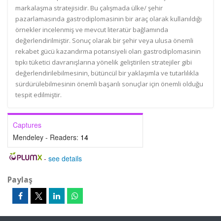
markalaşma stratejisidir. Bu çalışmada ülke/ şehir
pazarlamasında gastrodiplomasinin bir araç olarak kullanıldığı
örnekler incelenmiş ve mevcut literatür bağlamında
değerlendirilmiştir. Sonuç olarak bir şehir veya ulusa önemli
rekabet gücü kazandırma potansiyeli olan gastrodiplomasinin
tıpkı tüketici davranışlarına yönelik geliştirilen stratejiler gibi
değerlendirilebilmesinin, bütüncül bir yaklaşımla ve tutarlılıkla
sürdürülebilmesinin önemli başarılı sonuçlar için önemli olduğu
tespit edilmiştir.
Captures
Mendeley - Readers:
14
-
see details
Paylaş