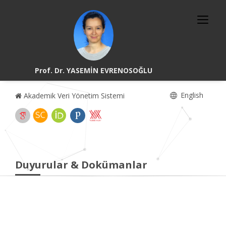
Prof. Dr. YASEMİN EVRENOSOĞLU
English
Akademik Veri Yönetim Sistemi
Duyurular & Dokümanlar