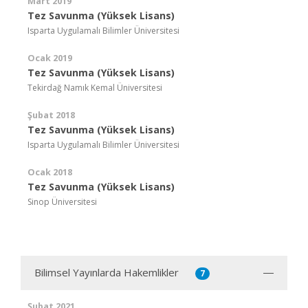
Mart 2019
Tez Savunma (Yüksek Lisans)
Isparta Uygulamalı Bilimler Üniversitesi
Ocak 2019
Tez Savunma (Yüksek Lisans)
Tekirdağ Namık Kemal Üniversitesi
Şubat 2018
Tez Savunma (Yüksek Lisans)
Isparta Uygulamalı Bilimler Üniversitesi
Ocak 2018
Tez Savunma (Yüksek Lisans)
Sinop Üniversitesi
Bilimsel Yayınlarda Hakemlikler
7
Şubat 2021