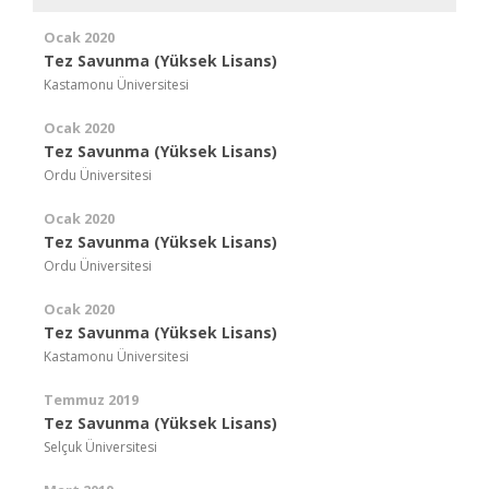
Ocak 2020
Tez Savunma (Yüksek Lisans)
Kastamonu Üniversitesi
Ocak 2020
Tez Savunma (Yüksek Lisans)
Ordu Üniversitesi
Ocak 2020
Tez Savunma (Yüksek Lisans)
Ordu Üniversitesi
Ocak 2020
Tez Savunma (Yüksek Lisans)
Kastamonu Üniversitesi
Temmuz 2019
Tez Savunma (Yüksek Lisans)
Selçuk Üniversitesi