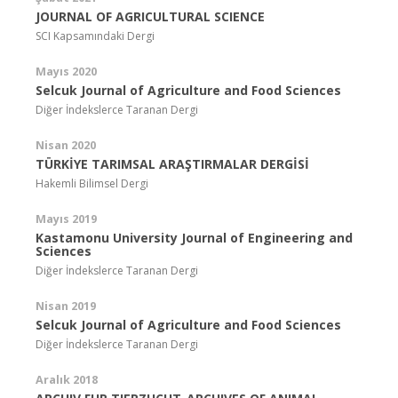
JOURNAL OF AGRICULTURAL SCIENCE
SCI Kapsamındaki Dergi
Mayıs 2020
Selcuk Journal of Agriculture and Food Sciences
Diğer İndekslerce Taranan Dergi
Nisan 2020
TÜRKİYE TARIMSAL ARAŞTIRMALAR DERGİSİ
Hakemli Bilimsel Dergi
Mayıs 2019
Kastamonu University Journal of Engineering and
Sciences
Diğer İndekslerce Taranan Dergi
Nisan 2019
Selcuk Journal of Agriculture and Food Sciences
Diğer İndekslerce Taranan Dergi
Aralık 2018