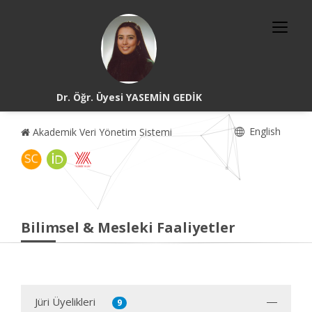
Dr. Öğr. Üyesi YASEMİN GEDİK
English
Akademik Veri Yönetim Sistemi
Bilimsel & Mesleki Faaliyetler
Jüri Üyelikleri
9