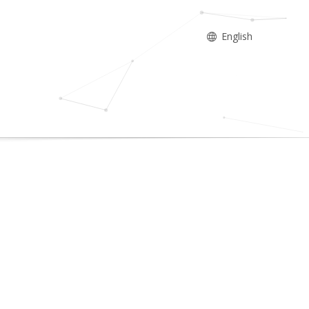
English