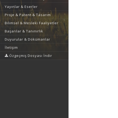
Yayınlar & Eserler
Proje & Patent & Tasarım
Bilimsel & Mesleki Faaliyetler
Başarılar & Tanınırlık
Duyurular & Dokümanlar
İletişim
Özgeçmiş Dosyası İndir