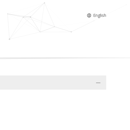
English