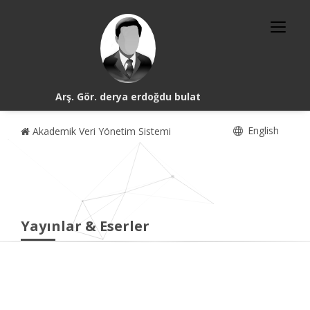
Arş. Gör. derya erdoğdu bulat
English
Akademik Veri Yönetim Sistemi
Yayınlar & Eserler