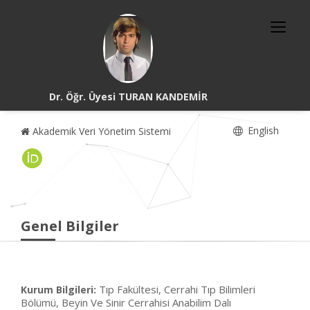
Dr. Öğr. Üyesi TURAN KANDEMİR
English
Akademik Veri Yönetim Sistemi
Genel Bilgiler
Tıp Fakültesi, Cerrahi Tıp Bilimleri
Kurum Bilgileri:
Bölümü, Beyin Ve Sinir Cerrahisi Anabilim Dalı