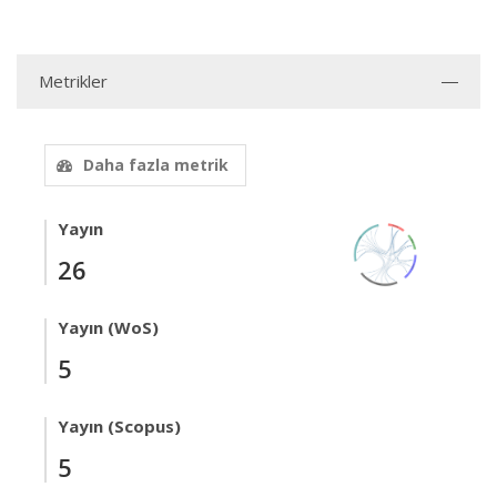
Metrikler
Daha fazla metrik
Yayın
26
Yayın (WoS)
5
Yayın (Scopus)
5