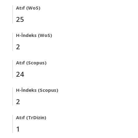
Atıf (WoS)
25
H-İndeks (WoS)
2
Atıf (Scopus)
24
H-İndeks (Scopus)
2
Atıf (TrDizin)
1