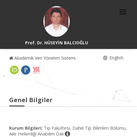
Prof. Dr. HÜSEYİN BALCIOĞLU
English
Akademik Veri Yönetim Sistemi
Genel Bilgiler
Tıp Fakültesi, Dahili Tıp Bilimleri Bölümü,
Kurum Bilgileri:
Aile Hekimliği Anabilim Dalı