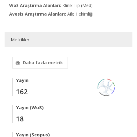
WoS Araştırma Alanları:
Klinik Tıp (Med)
Avesis Araştırma Alanları:
Aile Hekimliği
Metrikler
Daha fazla metrik
Yayın
162
Yayın (WoS)
18
Yayın (Scopus)