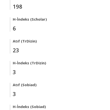
198
H-İndeks (Scholar)
6
Atıf (TrDizin)
23
H-İndeks (TrDizin)
3
Atıf (Sobiad)
3
H-İndeks (Sobiad)