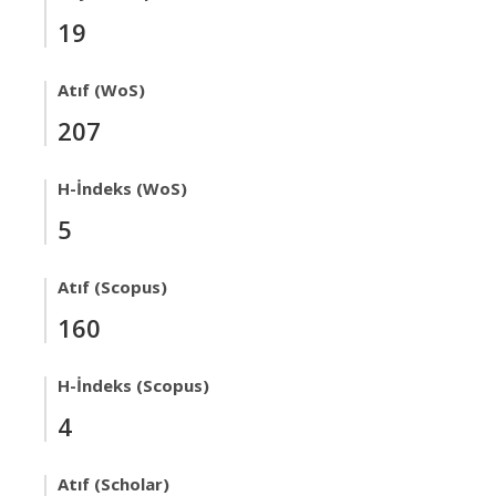
19
Atıf (WoS)
207
H-İndeks (WoS)
5
Atıf (Scopus)
160
H-İndeks (Scopus)
4
Atıf (Scholar)