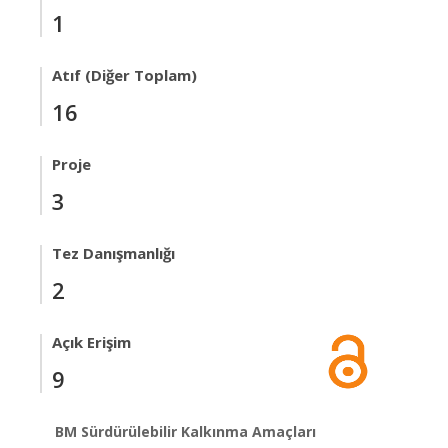
1
Atıf (Diğer Toplam)
16
Proje
3
Tez Danışmanlığı
2
Açık Erişim
9
BM Sürdürülebilir Kalkınma Amaçları