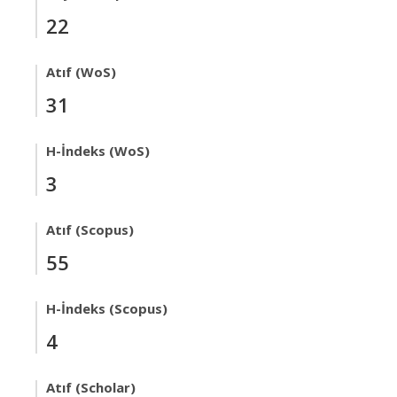
22
Atıf (WoS)
31
H-İndeks (WoS)
3
Atıf (Scopus)
55
H-İndeks (Scopus)
4
Atıf (Scholar)