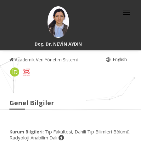
Doç. Dr. NEVİN AYDIN
English
Akademik Veri Yönetim Sistemi
Genel Bilgiler
Tıp Fakültesi, Dahili Tıp Bilimleri Bölümü,
Kurum Bilgileri:
Radyoloji Anabilim Dalı