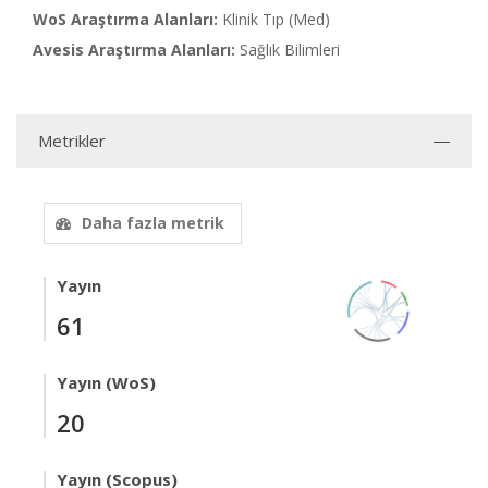
WoS Araştırma Alanları:
Klinik Tıp (Med)
Avesis Araştırma Alanları:
Sağlık Bilimleri
Metrikler
Daha fazla metrik
Yayın
61
Yayın (WoS)
20
Yayın (Scopus)