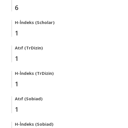
6
H-İndeks (Scholar)
1
Atıf (TrDizin)
1
H-İndeks (TrDizin)
1
Atıf (Sobiad)
1
H-İndeks (Sobiad)