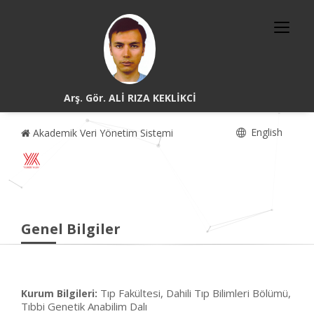
Arş. Gör. ALİ RIZA KEKLİKCİ
English
Akademik Veri Yönetim Sistemi
Genel Bilgiler
Tıp Fakültesi, Dahili Tıp Bilimleri Bölümü,
Kurum Bilgileri:
Tıbbi Genetik Anabilim Dalı