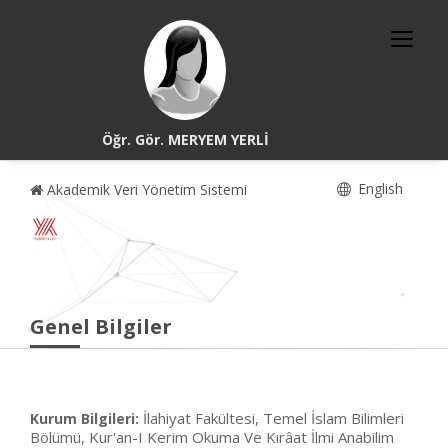
Öğr. Gör. MERYEM YERLİ
English
Akademik Veri Yönetim Sistemi
Genel Bilgiler
İlahiyat Fakültesi, Temel İslam Bilimleri
Kurum Bilgileri:
Bölümü, Kur'an-I Kerim Okuma Ve Kırâat İlmi Anabilim