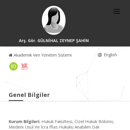
Arş. Gör. GÜLNİHAL ZEYNEP ŞAHİN
English
Akademik Veri Yönetim Sistemi
Genel Bilgiler
Hukuk Fakültesi, Özel Hukuk Bölümü,
Kurum Bilgileri:
Medeni Usül Ve İcra İflas Hukuku Anabilim Dalı