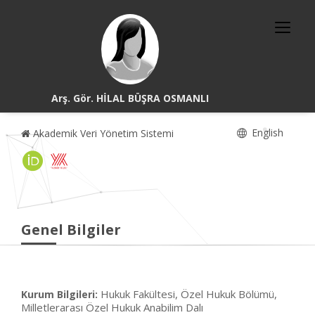
Arş. Gör. HİLAL BÜŞRA OSMANLI
English
Akademik Veri Yönetim Sistemi
Genel Bilgiler
Hukuk Fakültesi, Özel Hukuk Bölümü,
Kurum Bilgileri:
Milletlerarası Özel Hukuk Anabilim Dalı