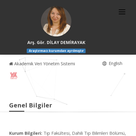
Arş. Gör. DİLAY DEMİRAYAK
Araştırmacı kurumdan ayrılmıştır
English
Akademik Veri Yönetim Sistemi
Genel Bilgiler
Tıp Fakültesi, Dahili Tıp Bilimleri Bölümü,
Kurum Bilgileri: