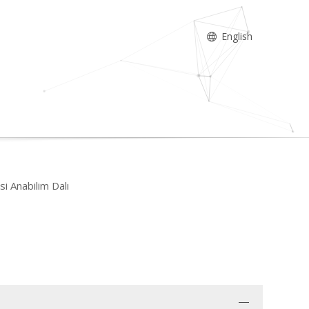
English
si Anabilim Dalı