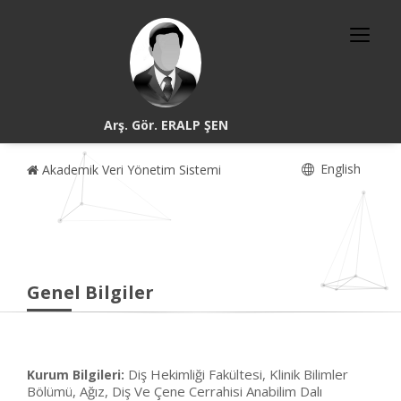
Arş. Gör. ERALP ŞEN
English
Akademik Veri Yönetim Sistemi
Genel Bilgiler
Diş Hekimliği Fakültesi, Klinik Bilimler
Kurum Bilgileri:
Bölümü, Ağız, Diş Ve Çene Cerrahisi Anabilim Dalı