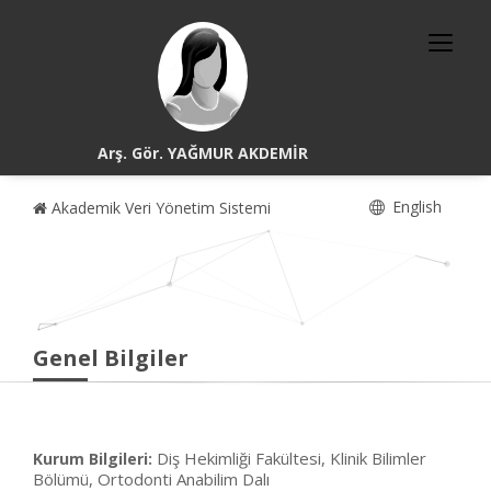
Arş. Gör. YAĞMUR AKDEMİR
English
Akademik Veri Yönetim Sistemi
Genel Bilgiler
Diş Hekimliği Fakültesi, Klinik Bilimler
Kurum Bilgileri:
Bölümü, Ortodonti Anabilim Dalı