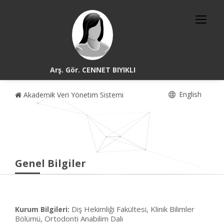
Arş. Gör. CENNET BIYIKLI
English
Akademik Veri Yönetim Sistemi
Genel Bilgiler
Diş Hekimliği Fakültesi, Klinik Bilimler
Kurum Bilgileri:
Bölümü, Ortodonti Anabilim Dalı