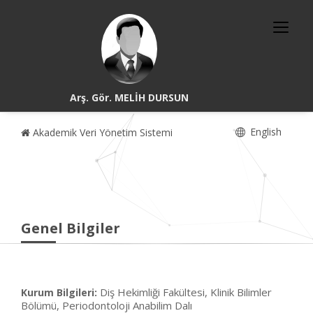
Arş. Gör. MELİH DURSUN
English
Akademik Veri Yönetim Sistemi
Genel Bilgiler
Diş Hekimliği Fakültesi, Klinik Bilimler
Kurum Bilgileri:
Bölümü, Periodontoloji Anabilim Dalı