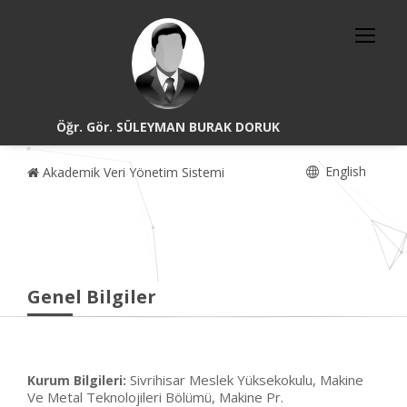
Öğr. Gör. SÜLEYMAN BURAK DORUK
English
Akademik Veri Yönetim Sistemi
Genel Bilgiler
Sivrihisar Meslek Yüksekokulu, Makine
Kurum Bilgileri:
Ve Metal Teknolojileri Bölümü, Makine Pr.