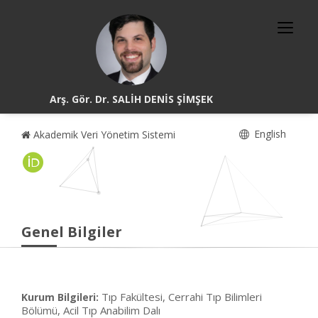
Arş. Gör. Dr. SALİH DENİS ŞİMŞEK
English
Akademik Veri Yönetim Sistemi
Genel Bilgiler
Tıp Fakültesi, Cerrahi Tıp Bilimleri
Kurum Bilgileri:
Bölümü, Acil Tıp Anabilim Dalı