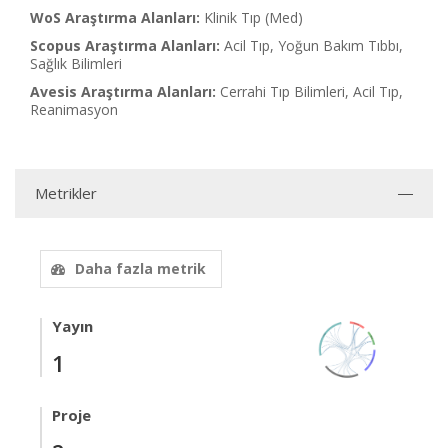
WoS Araştırma Alanları:
Klinik Tıp (Med)
Scopus Araştırma Alanları:
Acil Tıp, Yoğun Bakım Tıbbı,
Sağlık Bilimleri
Avesis Araştırma Alanları:
Cerrahi Tıp Bilimleri, Acil Tıp,
Reanimasyon
Metrikler
Daha fazla metrik
Yayın
1
Proje