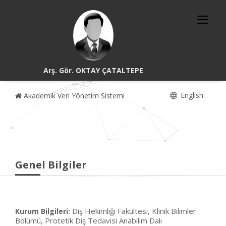
Arş. Gör. OKTAY ÇATALTEPE
English
Akademik Veri Yönetim Sistemi
Genel Bilgiler
Diş Hekimliği Fakültesi, Klinik Bilimler
Kurum Bilgileri:
Bölümü, Protetik Diş Tedavisi Anabilim Dalı