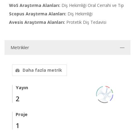
WoS Araştırma Alanları:
Diş Hekimliği Oral Cerrahi ve Tıp
Scopus Araştırma Alanları:
Diş Hekimliği
Avesis Araştırma Alanları:
Protetik Diş Tedavisi
Metrikler
Daha fazla metrik
Yayın
2
Proje
1