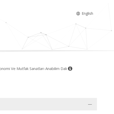
English
onomi Ve Mutfak Sanatları Anabilim Dalı