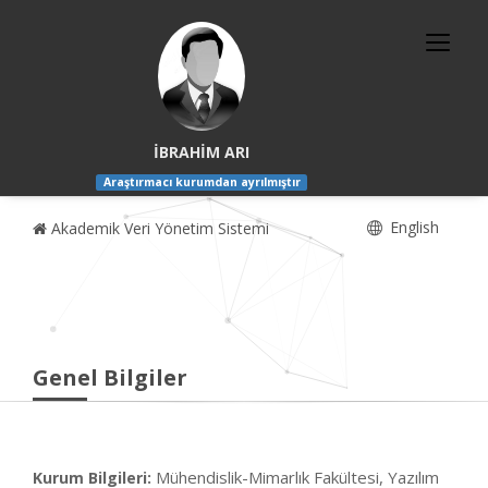
İBRAHİM ARI
Araştırmacı kurumdan ayrılmıştır
English
Akademik Veri Yönetim Sistemi
Genel Bilgiler
Mühendislik-Mimarlık Fakültesi, Yazılım
Kurum Bilgileri: