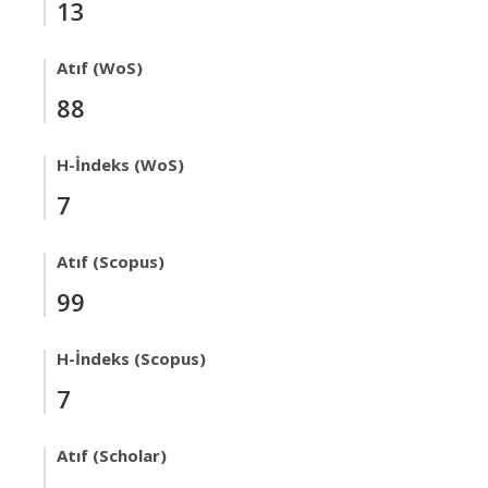
13
Atıf (WoS)
88
H-İndeks (WoS)
7
Atıf (Scopus)
99
H-İndeks (Scopus)
7
Atıf (Scholar)