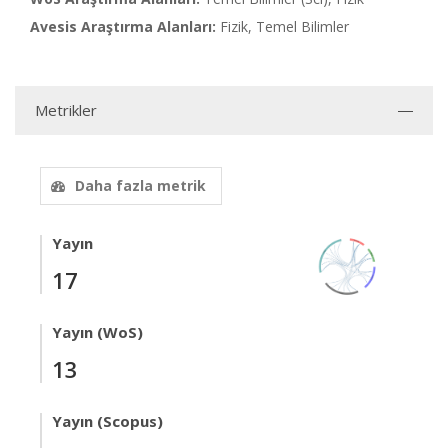
Avesis Araştırma Alanları:
Fizik, Temel Bilimler
Metrikler
Daha fazla metrik
Yayın
17
Yayın (WoS)
13
Yayın (Scopus)