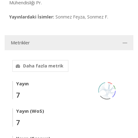
Mühendisliği Pr.
Yayınlardaki İsimler:
Sonmez Feyza, Sonmez F.
Metrikler
Daha fazla metrik
Yayın
7
Yayın (WoS)
7