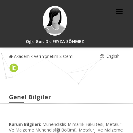
Öğr. Gör. Dr. FEYZA SÖNMEZ
English
Akademik Veri Yönetim Sistemi
Genel Bilgiler
Mühendislik-Mimarlık Fakültesi, Metalurji
Kurum Bilgileri:
Ve Malzeme Mühendisliği Bölümü, Metalurji Ve Malzeme