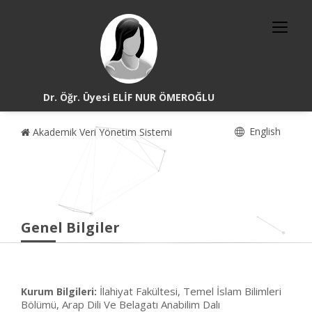
Dr. Öğr. Üyesi ELİF NUR ÖMEROĞLU
English
Akademik Veri Yönetim Sistemi
Genel Bilgiler
İlahiyat Fakültesi, Temel İslam Bilimleri
Kurum Bilgileri:
Bölümü, Arap Dili Ve Belagatı Anabilim Dalı